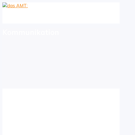
Kommunikation