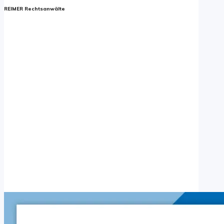
REIMER Rechtsanwälte