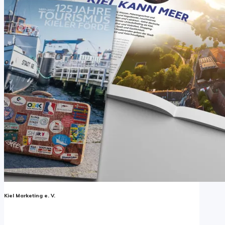
Kiel Marketing e. V.