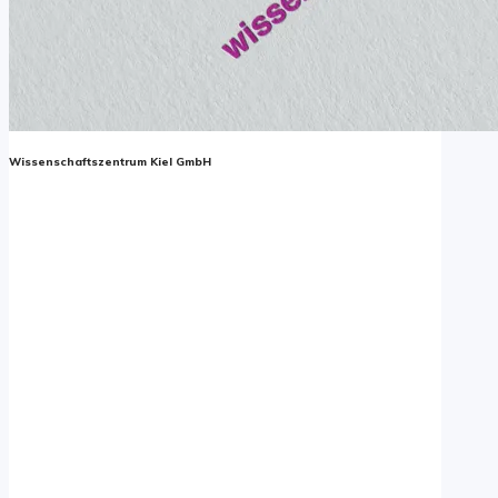
Wissenschaftszentrum Kiel GmbH