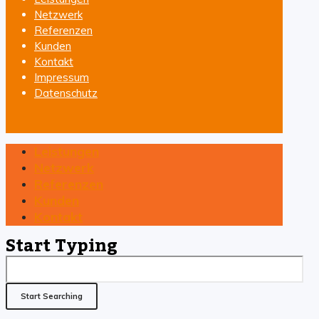
Netzwerk
Referenzen
Kunden
Kontakt
Impressum
Datenschutz
Leistungen
Netzwerk
Referenzen
Kunden
Kontakt
Start Typing