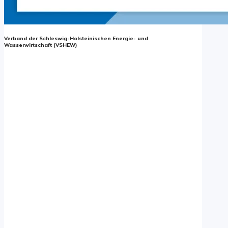
Verband der Schleswig-Holsteinischen Energie- und
Wasserwirtschaft (VSHEW)