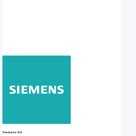
Siemens AG