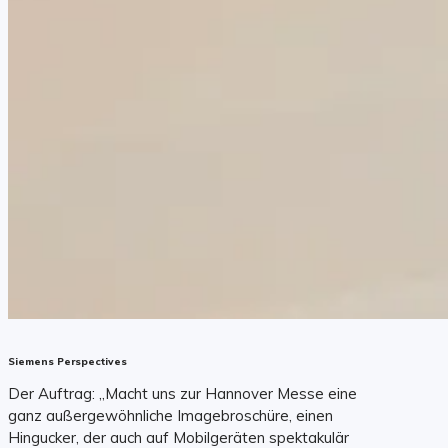
Siemens Perspectives
Der Auftrag: „Macht uns zur Hannover Messe eine
ganz außergewöhnliche Imagebroschüre, einen
Hingucker, der auch auf Mobilgeräten spektakulär