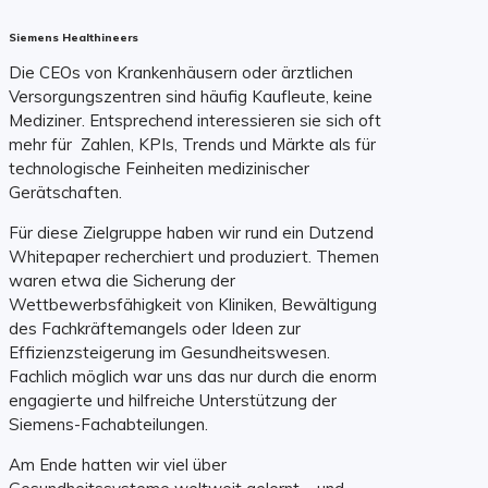
Siemens Healthineers
Die CEOs von Krankenhäusern oder ärztlichen
Versorgungszentren sind häufig Kaufleute, keine
Mediziner. Entsprechend interessieren sie sich oft
mehr für Zahlen, KPIs, Trends und Märkte als für
technologische Feinheiten medizinischer
Gerätschaften.
Für diese Zielgruppe haben wir rund ein Dutzend
Whitepaper recherchiert und produziert. Themen
waren etwa die Sicherung der
Wettbewerbsfähigkeit von Kliniken, Bewältigung
des Fachkräftemangels oder Ideen zur
Effizienzsteigerung im Gesundheitswesen.
Fachlich möglich war uns das nur durch die enorm
engagierte und hilfreiche Unterstützung der
Siemens-Fachabteilungen.
Am Ende hatten wir viel über