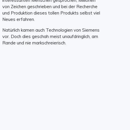
interessanten Menschen gesprochen, Millionen
von Zeichen geschrieben und bei der Recherche
und Produktion dieses tollen Produkts selbst viel
Neues erfahren.
Natürlich kamen auch Technologien von Siemens
vor. Doch dies geschah meist unaufdringlich, am
Rande und nie markschreierisch.