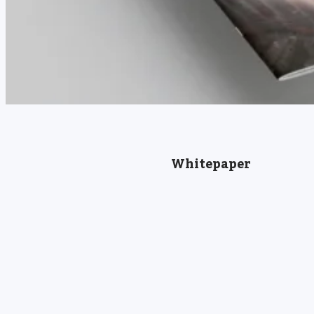
Whitepaper