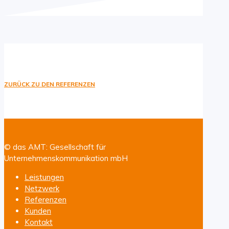
ZURÜCK ZU DEN REFERENZEN
© das AMT: Gesellschaft für
Unternehmenskommunikation mbH
Leistungen
Netzwerk
Referenzen
Kunden
Kontakt