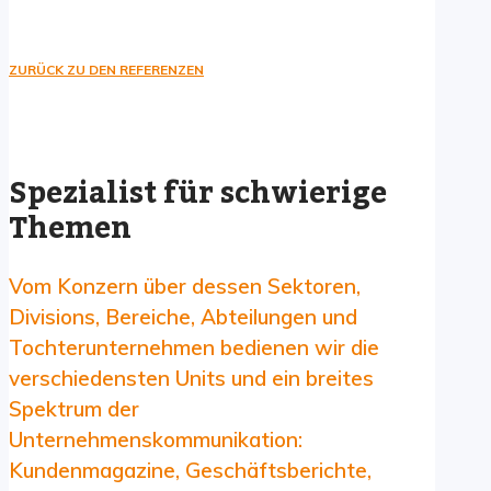
ZURÜCK ZU DEN REFERENZEN
Spezialist für schwierige
Themen
Vom Konzern über dessen Sektoren,
Divisions, Bereiche, Abteilungen und
Tochterunternehmen bedienen wir die
verschiedensten Units und ein breites
Spektrum der
Unternehmenskommunikation:
Kundenmagazine, Geschäftsberichte,