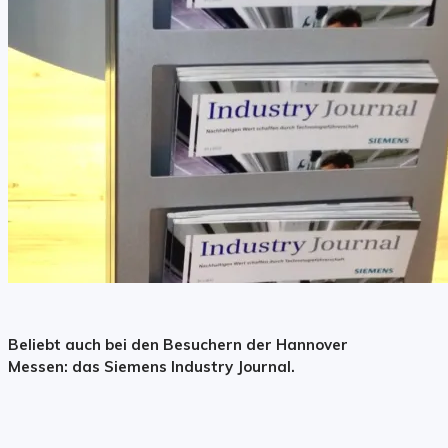
Beliebt auch bei den Besuchern der Hannover
Messen: das Siemens Industry Journal.