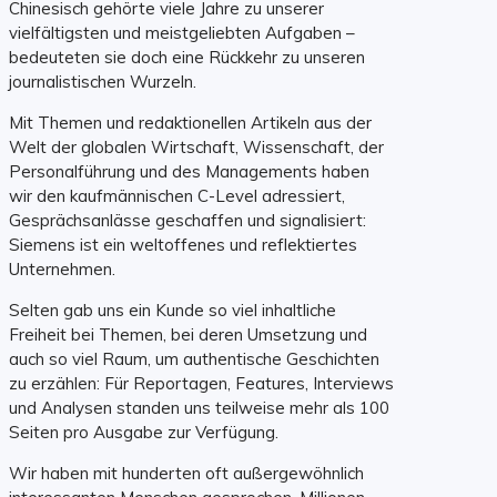
Chinesisch gehörte viele Jahre zu unserer
vielfältigsten und meistgeliebten Aufgaben –
bedeuteten sie doch eine Rückkehr zu unseren
journalistischen Wurzeln.
Mit Themen und redaktionellen Artikeln aus der
Welt der globalen Wirtschaft, Wissenschaft, der
Personalführung und des Managements haben
wir den kaufmännischen C-Level adressiert,
Gesprächsanlässe geschaffen und signalisiert:
Siemens ist ein weltoffenes und reflektiertes
Unternehmen.
Selten gab uns ein Kunde so viel inhaltliche
Freiheit bei Themen, bei deren Umsetzung und
auch so viel Raum, um authentische Geschichten
zu erzählen: Für Reportagen, Features, Interviews
und Analysen standen uns teilweise mehr als 100
Seiten pro Ausgabe zur Verfügung.
Wir haben mit hunderten oft außergewöhnlich