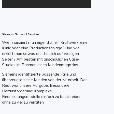
Siemens Financial Services
Wie finanziert man eigentlich ein Kraftwerk, eine
Klinik oder eine Produktionsanlage? Und wie
erklärt man sowas anschaulich auf wenigen
Seiten? Am besten mit anschaulichen Case-
Studies im Rahmen eines Kundenmagazins.
Siemens identifizierte passende Fälle und
überzeugte seine Kunden von der Mitarbeit. Der
Rest war unsere Aufgabe. Besondere
Herausforderung: Komplexe
Finanzierungsmodelle einfach zu beschreiben,
ohne zu viel zu verraten.