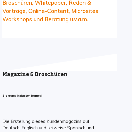
Broschüren, Whitepaper, Reden &
Vorträge, Online-Content, Microsites,
Workshops und Beratung u.v.a.m.
Magazine & Broschüren
Siemens Industry Journal
Die Erstellung dieses Kundenmagazins auf
Deutsch, Englisch und teilweise Spanisch und