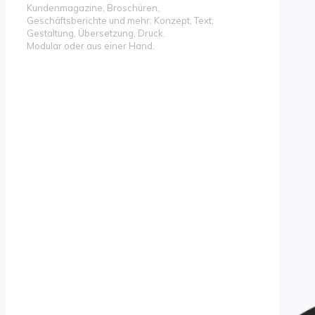
Kundenmagazine, Broschüren,
Geschäftsberichte und mehr: Konzept, Text,
Gestaltung, Übersetzung, Druck.
Modular oder aus einer Hand.