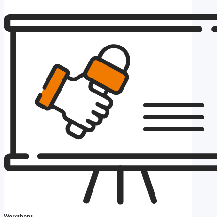
Workshops