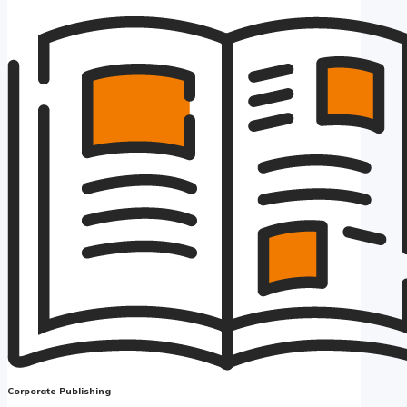
Corporate Publishing