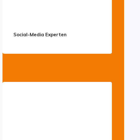
Social-Media Experten