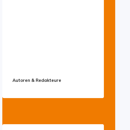
Autoren & Redakteure