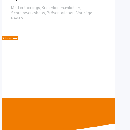
Medientrainings, Krisenkommunikation,
Schreibworkshops, Präsentationen, Vorträge,
Reden.
Showreel