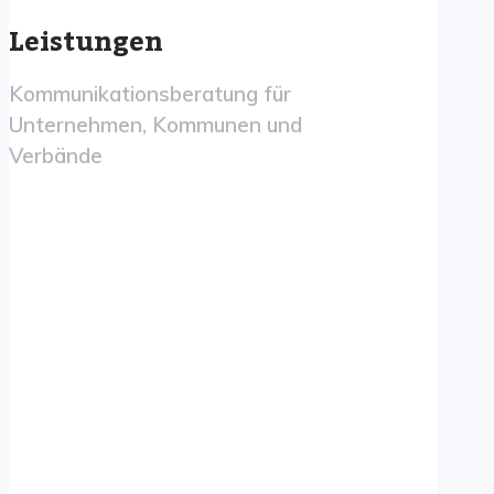
Leistungen
Kommunikationsberatung für
Unternehmen, Kommunen und
Verbände