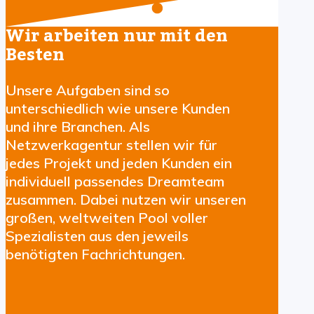
Wir arbeiten nur mit den
Besten
Unsere Aufgaben sind so
unterschiedlich wie unsere Kunden
und ihre Branchen. Als
Netzwerkagentur stellen wir für
jedes Projekt und jeden Kunden ein
individuell passendes Dreamteam
zusammen. Dabei nutzen wir unseren
großen, weltweiten Pool voller
Spezialisten aus den jeweils
benötigten Fachrichtungen.