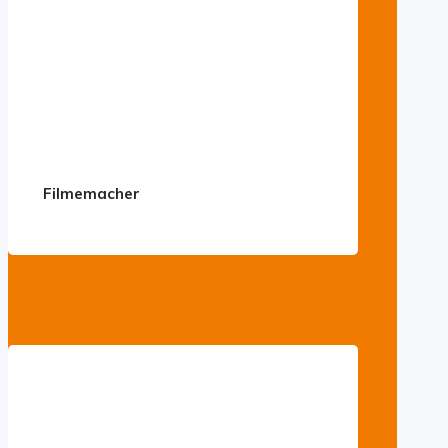
Filmemacher