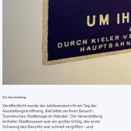
Zur Ausstellung
Veröffentlicht wurde der Jubiläumsbericht am Tag der
Ausstellungseröffnung „Kiel bittet um Ihren Besuch“.
Touristisches Stadtimage im Wandel“. Die Veranstaltung
im Kieler Stadtmuseum war ein großer Erfolg, der erste
Schwung des Berichts war schnell vergriffen – und