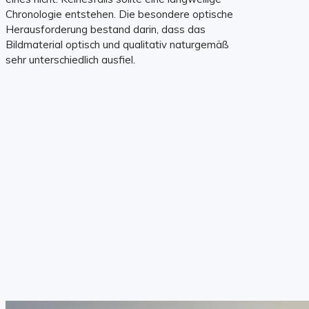
Chronologie entstehen. Die besondere optische
Herausforderung bestand darin, dass das
Bildmaterial optisch und qualitativ naturgemäß
sehr unterschiedlich ausfiel.