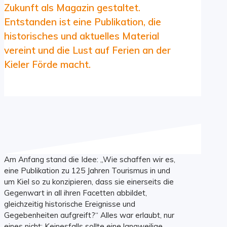
Zukunft als Magazin gestaltet.
Entstanden ist eine Publikation, die
historisches und aktuelles Material
vereint und die Lust auf Ferien an der
Kieler Förde macht.
Am Anfang stand die Idee: „Wie schaffen wir es,
eine Publikation zu 125 Jahren Tourismus in und
um Kiel so zu konzipieren, dass sie einerseits die
Gegenwart in all ihren Facetten abbildet,
gleichzeitig historische Ereignisse und
Gegebenheiten aufgreift?“ Alles war erlaubt, nur
eines nicht: Keinesfalls sollte eine langweilige