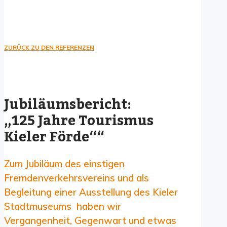
ZURÜCK ZU DEN REFERENZEN
Jubiläumsbericht:
„125 Jahre Tourismus
Kieler Förde““
Zum Jubiläum des einstigen
Fremdenverkehrsvereins und als
Begleitung einer Ausstellung des Kieler
Stadtmuseums haben wir
Vergangenheit, Gegenwart und etwas