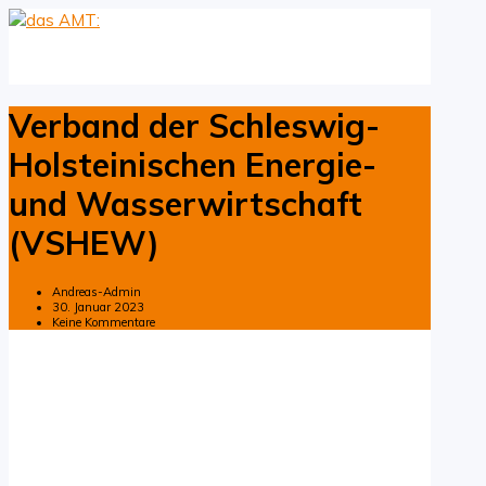
Verband der Schleswig-
Holsteinischen Energie-
und Wasserwirtschaft
(VSHEW)
Andreas-Admin
30. Januar 2023
Keine Kommentare