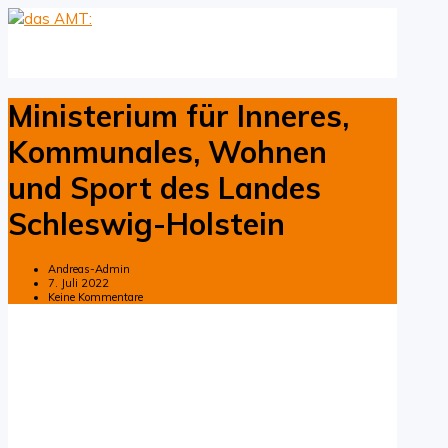
Ministerium für Inneres,
Kommunales, Wohnen
und Sport des Landes
Schleswig-Holstein
Andreas-Admin
7. Juli 2022
Keine Kommentare